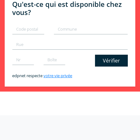
Qu'est-ce qui est disponible chez
vous?
Vérifier
edpnet respecte
votre vie privée