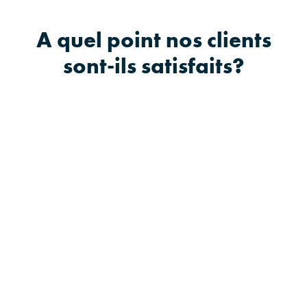
A quel point nos clients
sont-ils satisfaits?