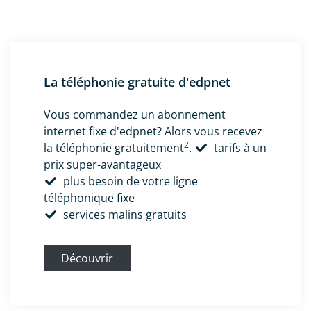
La téléphonie gratuite d'edpnet
Vous commandez un abonnement
internet fixe d'edpnet? Alors vous recevez
2
la téléphonie gratuitement
.
tarifs à un
prix super-avantageux
plus besoin de votre ligne
téléphonique fixe
services malins gratuits
Découvrir