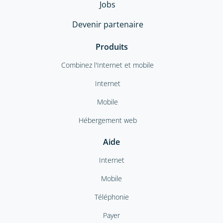
Jobs
Devenir partenaire
Produits
Combinez l'Internet et mobile
Internet
Mobile
Hébergement web
Aide
Internet
Mobile
Téléphonie
Payer