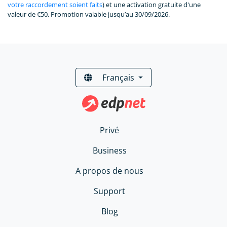
votre raccordement soient faits
) et une activation gratuite d'une
valeur de €50. Promotion valable jusqu’au 30/09/2026.
Français
Privé
Business
A propos de nous
Support
Blog