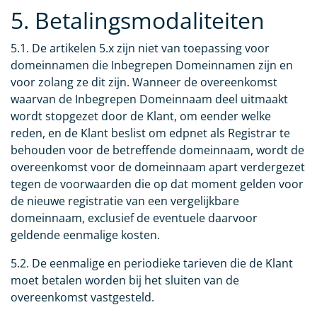
5. Betalingsmodaliteiten
5.1. De artikelen 5.x zijn niet van toepassing voor
domeinnamen die Inbegrepen Domeinnamen zijn en
voor zolang ze dit zijn. Wanneer de overeenkomst
waarvan de Inbegrepen Domeinnaam deel uitmaakt
wordt stopgezet door de Klant, om eender welke
reden, en de Klant beslist om edpnet als Registrar te
behouden voor de betreffende domeinnaam, wordt de
overeenkomst voor de domeinnaam apart verdergezet
tegen de voorwaarden die op dat moment gelden voor
de nieuwe registratie van een vergelijkbare
domeinnaam, exclusief de eventuele daarvoor
geldende eenmalige kosten.
5.2. De eenmalige en periodieke tarieven die de Klant
moet betalen worden bij het sluiten van de
overeenkomst vastgesteld.