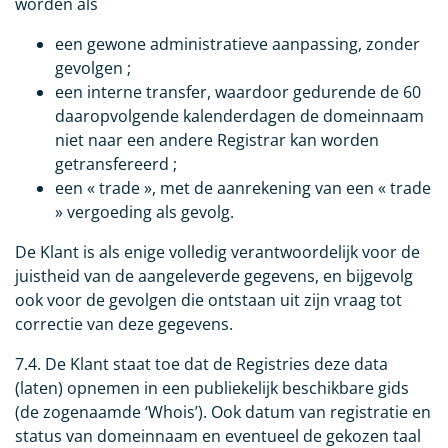
worden als
een gewone administratieve aanpassing, zonder
gevolgen ;
een interne transfer, waardoor gedurende de 60
daaropvolgende kalenderdagen de domeinnaam
niet naar een andere Registrar kan worden
getransfereerd ;
een « trade », met de aanrekening van een « trade
» vergoeding als gevolg.
De Klant is als enige volledig verantwoordelijk voor de
juistheid van de aangeleverde gegevens, en bijgevolg
ook voor de gevolgen die ontstaan uit zijn vraag tot
correctie van deze gegevens.
7.4. De Klant staat toe dat de Registries deze data
(laten) opnemen in een publiekelijk beschikbare gids
(de zogenaamde ‘Whois’). Ook datum van registratie en
status van domeinnaam en eventueel de gekozen taal