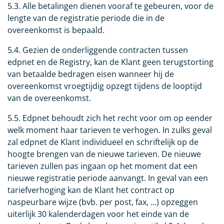
5.3. Alle betalingen dienen vooraf te gebeuren, voor de
lengte van de registratie periode die in de
overeenkomst is bepaald.
5.4. Gezien de onderliggende contracten tussen
edpnet en de Registry, kan de Klant geen terugstorting
van betaalde bedragen eisen wanneer hij de
overeenkomst vroegtijdig opzegt tijdens de looptijd
van de overeenkomst.
5.5. Edpnet behoudt zich het recht voor om op eender
welk moment haar tarieven te verhogen. In zulks geval
zal edpnet de Klant individueel en schriftelijk op de
hoogte brengen van de nieuwe tarieven. De nieuwe
tarieven zullen pas ingaan op het moment dat een
nieuwe registratie periode aanvangt. In geval van een
tariefverhoging kan de Klant het contract op
naspeurbare wijze (bvb. per post, fax, ...) opzeggen
uiterlijk 30 kalenderdagen voor het einde van de