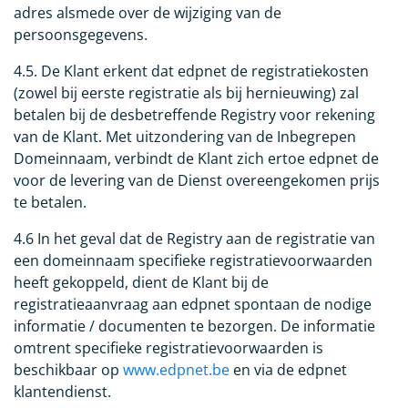
adres alsmede over de wijziging van de
persoonsgegevens.
4.5. De Klant erkent dat edpnet de registratiekosten
(zowel bij eerste registratie als bij hernieuwing) zal
betalen bij de desbetreffende Registry voor rekening
van de Klant. Met uitzondering van de Inbegrepen
Domeinnaam, verbindt de Klant zich ertoe edpnet de
voor de levering van de Dienst overeengekomen prijs
te betalen.
4.6 In het geval dat de Registry aan de registratie van
een domeinnaam specifieke registratievoorwaarden
heeft gekoppeld, dient de Klant bij de
registratieaanvraag aan edpnet spontaan de nodige
informatie / documenten te bezorgen. De informatie
omtrent specifieke registratievoorwaarden is
beschikbaar op
www.edpnet.be
en via de edpnet
klantendienst.