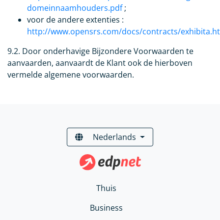
domeinnaamhouders.pdf
;
voor de andere extenties :
http://www.opensrs.com/docs/contracts/exhibita.h
9.2. Door onderhavige Bijzondere Voorwaarden te
aanvaarden, aanvaardt de Klant ook de hierboven
vermelde algemene voorwaarden.
Nederlands
Thuis
Business