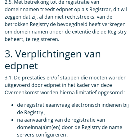
2.5. Met betrekking tot de registratie van
domeinnamen treedt edpnet op als Registrar, dit wil
zeggen dat zij, al dan niet rechtstreeks, van de
betrokken Registry de bevoegdheid heeft verkregen
om domeinnamen onder de extentie die de Registry
beheert, te registreren.
3. Verplichtingen van
edpnet
3.1. De prestaties en/of stappen die moeten worden
uitgevoerd door edpnet in het kader van deze
Overeenkomst worden hierna limitatief opgesomd :
de registratieaanvraag electronisch indienen bij
de Registry ;
na aanvaarding van de registratie van
domeinna(a)m(en) door de Registry de name
servers configureren ;