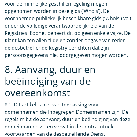
voor de minnelijke geschillenregeling mogen
opgenomen worden in deze gids (‘Whois’). De
voornoemde publiekelijk beschikbare gids (‘Whois’) valt
onder de volledige verantwoordelijkheid van de
Registries. Edpnet beheert dit op geen enkele wijze. De
Klant kan ten allen tijde en zonder opgave van reden
de desbetreffende Registry berichten dat zijn
persoonsgegevens niet doorgegeven mogen worden.
8. Aanvang, duur en
beëindiging van de
overeenkomst
8.1. Dit artikel is niet van toepassing voor
domeinnamen die Inbegrepen Domeinnamen zijn. De
regels m.b.t de aanvang, duur en beëindiging van deze
domeinnamen zitten vervat in de contracutuele
voorwaarden van de desbetreffende Dienst.