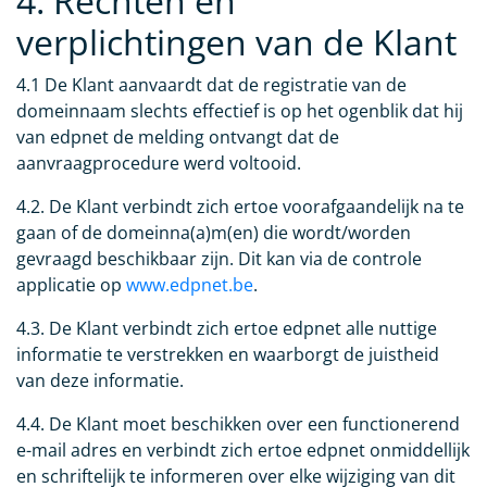
4. Rechten en
verplichtingen van de Klant
4.1 De Klant aanvaardt dat de registratie van de
domeinnaam slechts effectief is op het ogenblik dat hij
van edpnet de melding ontvangt dat de
aanvraagprocedure werd voltooid.
4.2. De Klant verbindt zich ertoe voorafgaandelijk na te
gaan of de domeinna(a)m(en) die wordt/worden
gevraagd beschikbaar zijn. Dit kan via de controle
applicatie op
www.edpnet.be
.
4.3. De Klant verbindt zich ertoe edpnet alle nuttige
informatie te verstrekken en waarborgt de juistheid
van deze informatie.
4.4. De Klant moet beschikken over een functionerend
e-mail adres en verbindt zich ertoe edpnet onmiddellijk
en schriftelijk te informeren over elke wijziging van dit