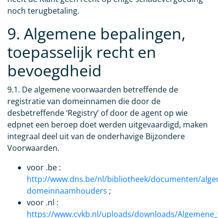
noch terugbetaling.
9. Algemene bepalingen,
toepasselijk recht en
bevoegdheid
9.1. De algemene voorwaarden betreffende de
registratie van domeinnamen die door de
desbetreffende ‘Registry’ of door de agent op wie
edpnet een beroep doet werden uitgevaardigd, maken
integraal deel uit van de onderhavige Bijzondere
Voorwaarden.
voor .be :
http://www.dns.be/nl/bibliotheek/documenten/al
domeinnaamhouders
;
voor .nl :
https://www.cvkb.nl/uploads/downloads/Algemene_