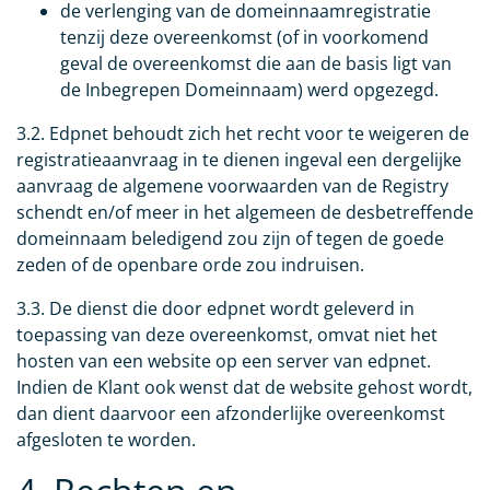
de verlenging van de domeinnaamregistratie
tenzij deze overeenkomst (of in voorkomend
geval de overeenkomst die aan de basis ligt van
de Inbegrepen Domeinnaam) werd opgezegd.
3.2. Edpnet behoudt zich het recht voor te weigeren de
registratieaanvraag in te dienen ingeval een dergelijke
aanvraag de algemene voorwaarden van de Registry
schendt en/of meer in het algemeen de desbetreffende
domeinnaam beledigend zou zijn of tegen de goede
zeden of de openbare orde zou indruisen.
3.3. De dienst die door edpnet wordt geleverd in
toepassing van deze overeenkomst, omvat niet het
hosten van een website op een server van edpnet.
Indien de Klant ook wenst dat de website gehost wordt,
dan dient daarvoor een afzonderlijke overeenkomst
afgesloten te worden.