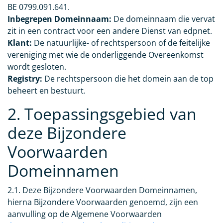
BE 0799.091.641.
Inbegrepen Domeinnaam:
De domeinnaam die vervat
zit in een contract voor een andere Dienst van edpnet.
Klant:
De natuurlijke- of rechtspersoon of de feitelijke
vereniging met wie de onderliggende Overeenkomst
wordt gesloten.
Registry:
De rechtspersoon die het domein aan de top
beheert en bestuurt.
2. Toepassingsgebied van
deze Bijzondere
Voorwaarden
Domeinnamen
2.1. Deze Bijzondere Voorwaarden Domeinnamen,
hierna Bijzondere Voorwaarden genoemd, zijn een
aanvulling op de Algemene Voorwaarden