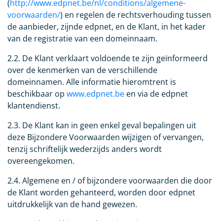
(
http://www.edpnet.be/nl/conditions/algemene-
voorwaarden/
) en regelen de rechtsverhouding tussen
de aanbieder, zijnde edpnet, en de Klant, in het kader
van de registratie van een domeinnaam.
2.2. De Klant verklaart voldoende te zijn geïnformeerd
over de kenmerken van de verschillende
domeinnamen. Alle informatie hieromtrent is
beschikbaar op
www.edpnet.be
en via de edpnet
klantendienst.
2.3. De Klant kan in geen enkel geval bepalingen uit
deze Bijzondere Voorwaarden wijzigen of vervangen,
tenzij schriftelijk wederzijds anders wordt
overeengekomen.
2.4. Algemene en / of bijzondere voorwaarden die door
de Klant worden gehanteerd, worden door edpnet
uitdrukkelijk van de hand gewezen.