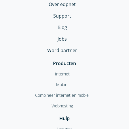
Over edpnet
Support
Blog
Jobs
Word partner
Producten
Internet
Mobiel
Combineer internet en mobiel
Webhosting
Hulp
Internet