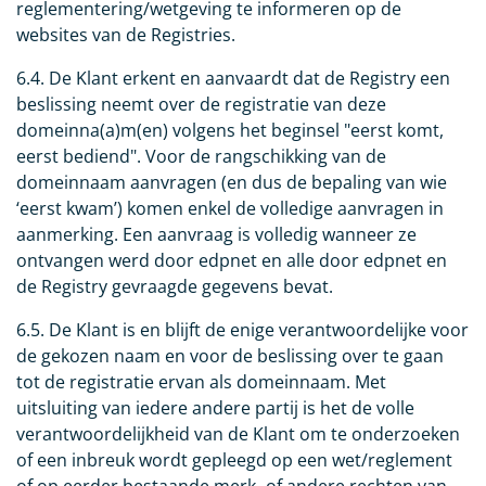
reglementering/wetgeving te informeren op de
websites van de Registries.
6.4. De Klant erkent en aanvaardt dat de Registry een
beslissing neemt over de registratie van deze
domeinna(a)m(en) volgens het beginsel "eerst komt,
eerst bediend". Voor de rangschikking van de
domeinnaam aanvragen (en dus de bepaling van wie
‘eerst kwam’) komen enkel de volledige aanvragen in
aanmerking. Een aanvraag is volledig wanneer ze
ontvangen werd door edpnet en alle door edpnet en
de Registry gevraagde gegevens bevat.
6.5. De Klant is en blijft de enige verantwoordelijke voor
de gekozen naam en voor de beslissing over te gaan
tot de registratie ervan als domeinnaam. Met
uitsluiting van iedere andere partij is het de volle
verantwoordelijkheid van de Klant om te onderzoeken
of een inbreuk wordt gepleegd op een wet/reglement