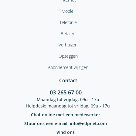
Mobiel
Telefonie
Betalen
Verhuizen
Opzeggen
Abonnement wijzigen
Contact
03 265 67 00
Maandag tot vrijdag, 09u - 17u
Helpdesk: maandag tot vrijdag, 09u - 17u
Chat online met een medewerker
Stuur ons een e-mail: info@edpnet.com
Vind ons