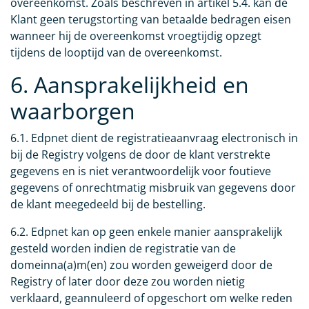
overeenkomst. Zoals beschreven in artikel 5.4. kan de
Klant geen terugstorting van betaalde bedragen eisen
wanneer hij de overeenkomst vroegtijdig opzegt
tijdens de looptijd van de overeenkomst.
6. Aansprakelijkheid en
waarborgen
6.1. Edpnet dient de registratieaanvraag electronisch in
bij de Registry volgens de door de klant verstrekte
gegevens en is niet verantwoordelijk voor foutieve
gegevens of onrechtmatig misbruik van gegevens door
de klant meegedeeld bij de bestelling.
6.2. Edpnet kan op geen enkele manier aansprakelijk
gesteld worden indien de registratie van de
domeinna(a)m(en) zou worden geweigerd door de
Registry of later door deze zou worden nietig
verklaard, geannuleerd of opgeschort om welke reden