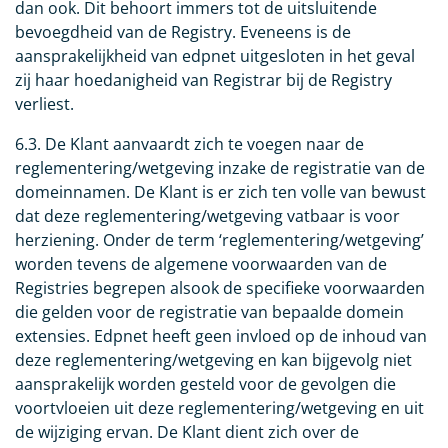
dan ook. Dit behoort immers tot de uitsluitende
bevoegdheid van de Registry. Eveneens is de
aansprakelijkheid van edpnet uitgesloten in het geval
zij haar hoedanigheid van Registrar bij de Registry
verliest.
6.3. De Klant aanvaardt zich te voegen naar de
reglementering/wetgeving inzake de registratie van de
domeinnamen. De Klant is er zich ten volle van bewust
dat deze reglementering/wetgeving vatbaar is voor
herziening. Onder de term ‘reglementering/wetgeving’
worden tevens de algemene voorwaarden van de
Registries begrepen alsook de specifieke voorwaarden
die gelden voor de registratie van bepaalde domein
extensies. Edpnet heeft geen invloed op de inhoud van
deze reglementering/wetgeving en kan bijgevolg niet
aansprakelijk worden gesteld voor de gevolgen die
voortvloeien uit deze reglementering/wetgeving en uit
de wijziging ervan. De Klant dient zich over de