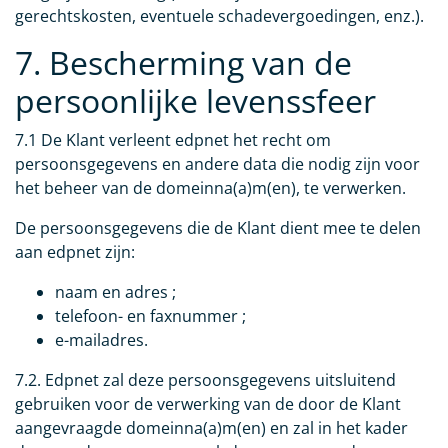
gerechtskosten, eventuele schadevergoedingen, enz.).
7. Bescherming van de
persoonlijke levenssfeer
7.1 De Klant verleent edpnet het recht om
persoonsgegevens en andere data die nodig zijn voor
het beheer van de domeinna(a)m(en), te verwerken.
De persoonsgegevens die de Klant dient mee te delen
aan edpnet zijn:
naam en adres ;
telefoon- en faxnummer ;
e-mailadres.
7.2. Edpnet zal deze persoonsgegevens uitsluitend
gebruiken voor de verwerking van de door de Klant
aangevraagde domeinna(a)m(en) en zal in het kader